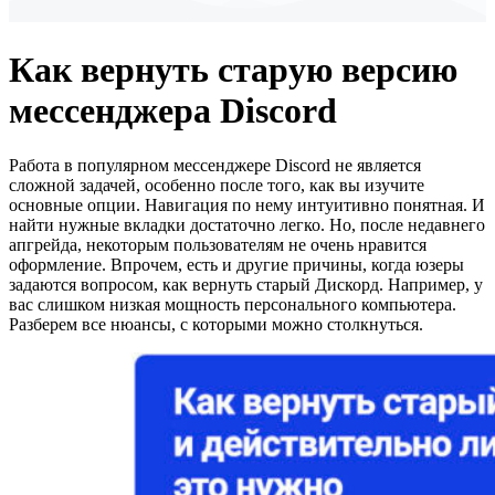
Как вернуть старую версию
мессенджера Discord
Работа в популярном мессенджере Discord не является
сложной задачей, особенно после того, как вы изучите
основные опции. Навигация по нему интуитивно понятная. И
найти нужные вкладки достаточно легко. Но, после недавнего
апгрейда, некоторым пользователям не очень нравится
оформление. Впрочем, есть и другие причины, когда юзеры
задаются вопросом, как вернуть старый Дискорд. Например, у
вас слишком низкая мощность персонального компьютера.
Разберем все нюансы, с которыми можно столкнуться.