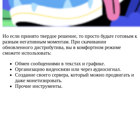
Но если принято твердое решение, то просто будьте готовым к
разным негативным моментам. При скачивании
обновленного дистрибутива, вы в комфортном режиме
сможете использовать:
Обмен сообщениями в текстах и графике.
Организацию видеосвязи или через аудиосигнал.
Создание своего сервера, который можно продвигать и
даже монетизировать.
Прочие инструменты.