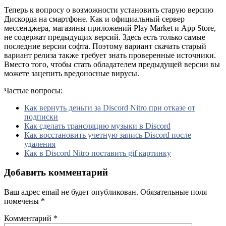
Теперь к вопросу о возможности установить старую версию
Дискорда на смартфоне. Как и официальный сервер
мессенджера, магазины приложений Play Market и App Store,
не содержат предыдущих версий. Здесь есть только самые
последние версии софта. Поэтому вариант скачать старый
вариант релиза также требует знать проверенные источники.
Вместо того, чтобы стать обладателем предыдущей версии вы
можете зацепить вредоносные вирусы.
Частые вопросы:
Как вернуть деньги за Discord Nitro при отказе от
подписки
Как сделать трансляцию музыки в Discord
Как восстановить учетную запись Discord после
удаления
Как в Discord Nitro поставить gif картинку
Добавить комментарий
Ваш адрес email не будет опубликован.
Обязательные поля
помечены
*
Комментарий
*