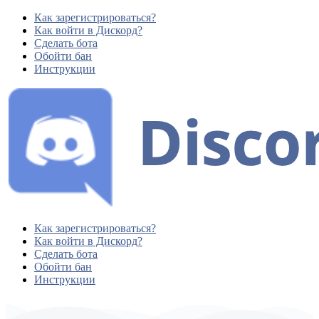
Как зарегистрироваться?
Как войти в Дискорд?
Сделать бота
Обойти бан
Инструкции
Как зарегистрироваться?
Как войти в Дискорд?
Сделать бота
Обойти бан
Инструкции