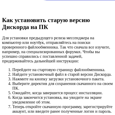
Как установить старую версию
Дискорда на ПК
Для установки предыдущего релиза мессенджера на
компьютер или ноутбук, отправляйтесь на поиски
проверенного файлообменника. Так что сначала все изучите,
например, на специализированных форумах. Чтобы вы
успешно справились с поставленной задачей,
придерживайтесь дальнейшей инструкции:
Перейдите на стартовую страницу файлообменника.
Найдите установочный файл в старой версии Дискорда.
Нажмите на кнопку загрузки установочного пакета.
Выберите директив для сохранения скачанного на своем
ПК.
Ожидайте, когда завершится процесс инсталляции.
Когда закончится установка, вы увидите на экране
уведомление об этом.
Теперь откройте скачанную программу, зарегистрируйте
аккаунт, или введите ранее полученные логин и пароль.