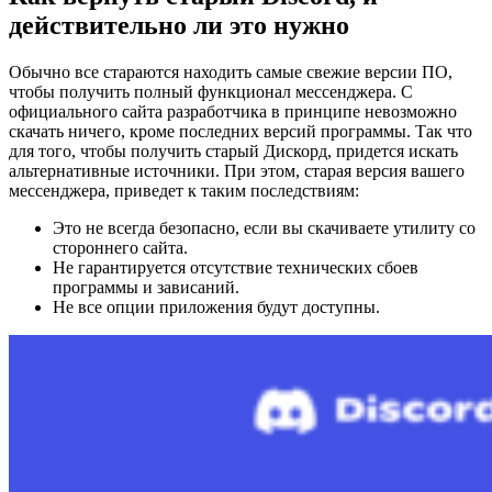
действительно ли это нужно
Обычно все стараются находить самые свежие версии ПО,
чтобы получить полный функционал мессенджера. С
официального сайта разработчика в принципе невозможно
скачать ничего, кроме последних версий программы. Так что
для того, чтобы получить старый Дискорд, придется искать
альтернативные источники. При этом, старая версия вашего
мессенджера, приведет к таким последствиям:
Это не всегда безопасно, если вы скачиваете утилиту со
стороннего сайта.
Не гарантируется отсутствие технических сбоев
программы и зависаний.
Не все опции приложения будут доступны.