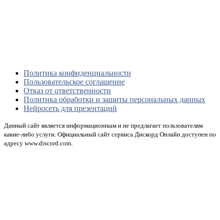
Политика конфиденциальности
Пользовательское соглашение
Отказ от ответственности
Политика обработки и защиты персональных данных
Нейросеть для презентаций
Данный сайт является информационным и не предлагает пользователям
какие-либо услуги. Официальный сайт сервиса Дискорд Онлайн доступен по
адресу www.discord.com.