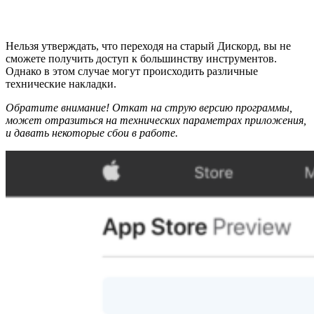
Нельзя утверждать, что переходя на старый Дискорд, вы не
сможете получить доступ к большинству инструментов.
Однако в этом случае могут происходить различные
технические накладки.
Обратите внимание! Откат на струю версию программы,
может отразиться на технических параметрах приложения,
и давать некоторые сбои в работе.