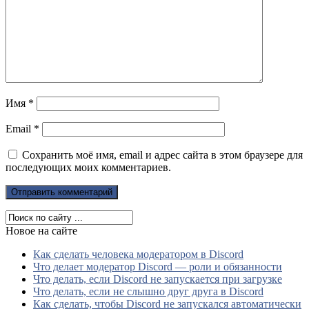
Имя
*
Email
*
Сохранить моё имя, email и адрес сайта в этом браузере для
последующих моих комментариев.
Новое на сайте
Как сделать человека модератором в Discord
Что делает модератор Discord — роли и обязанности
Что делать, если Discord не запускается при загрузке
Что делать, если не слышно друг друга в Discord
Как сделать, чтобы Discord не запускался автоматически