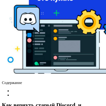
Содержание
Как вернуть старый Discord, и