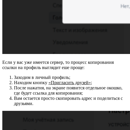
Если у вас уже имеется сервер, то процесс копирования
ссылки на профиль выглядит еше проще:
Заходим в личный профиль;
Находим кнопку
«Пригласить друзей»
;
После нажатия, на экране появится отдельное окошко,
где будет ссылка для копирования;
Вам остается просто скопировать адрес и поделиться с
друзьями.