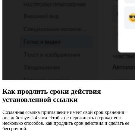
Как продлить сроки действия
установленной ссылки
Созданная ссылка-приглашение имеет свой срок хранения –
она действует 24 часа. Чтобы не переживать о сроках есть
несколько способов, как продлить срок действия и сделать ее
бессрочной.