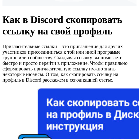
Как в Discord скопировать
ссылку на свой профиль
Пригласительные ссылки – это приглашение для других
участников присоединиться к той или иной программе,
группе или сообществу. Скидывая ссылку вы помогаете
быстро и просто перейти в приложение. Чтобы правильно
сформировать пригласительную ссылку нужно знать
некоторые нюансы. О том, как скопировать ссылку на
профиль в Discord расскажем в сегодняшней статье.