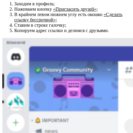
Заходим в профиль;
Нажимаем кнопку
«Пригласить друзей»
;
В крайнем левом нижнем углу есть окошко
«Сделать
ссылку бессрочной»
;
Ставим в строке галочку;
Копируем адрес ссылки и делимся с друзьями.