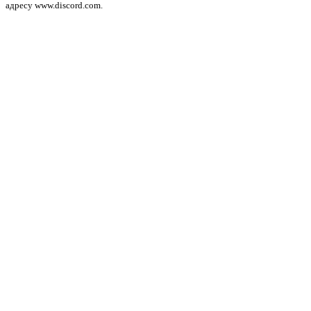
адресу www.discord.com.