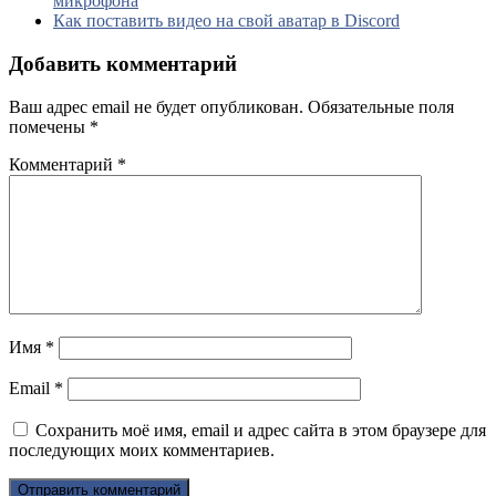
микрофона
Как поставить видео на свой аватар в Discord
Добавить комментарий
Ваш адрес email не будет опубликован.
Обязательные поля
помечены
*
Комментарий
*
Имя
*
Email
*
Сохранить моё имя, email и адрес сайта в этом браузере для
последующих моих комментариев.