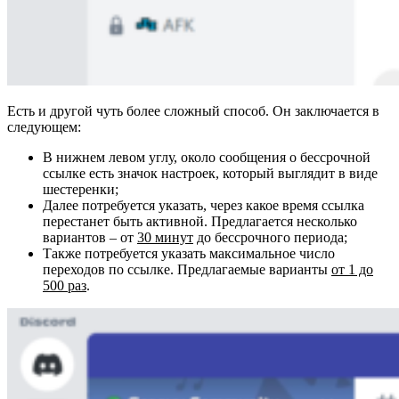
Есть и другой чуть более сложный способ. Он заключается в
следующем:
В нижнем левом углу, около сообщения о бессрочной
ссылке есть значок настроек, который выглядит в виде
шестеренки;
Далее потребуется указать, через какое время ссылка
перестанет быть активной. Предлагается несколько
вариантов – от
30 минут
до бессрочного периода;
Также потребуется указать максимальное число
переходов по ссылке. Предлагаемые варианты
от 1 до
500 раз
.