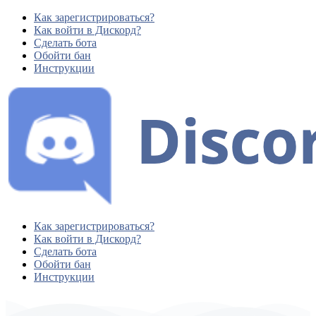
Как зарегистрироваться?
Как войти в Дискорд?
Сделать бота
Обойти бан
Инструкции
Как зарегистрироваться?
Как войти в Дискорд?
Сделать бота
Обойти бан
Инструкции