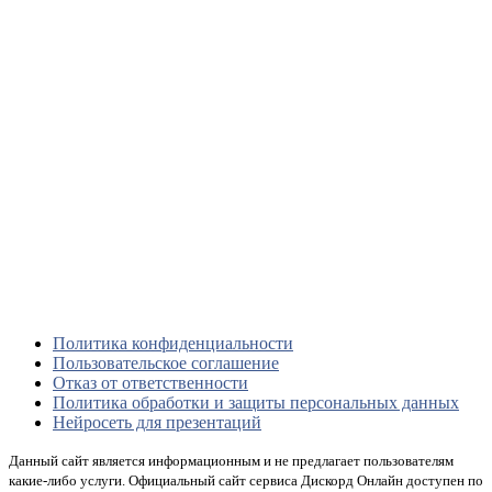
Политика конфиденциальности
Пользовательское соглашение
Отказ от ответственности
Политика обработки и защиты персональных данных
Нейросеть для презентаций
Данный сайт является информационным и не предлагает пользователям
какие-либо услуги. Официальный сайт сервиса Дискорд Онлайн доступен по