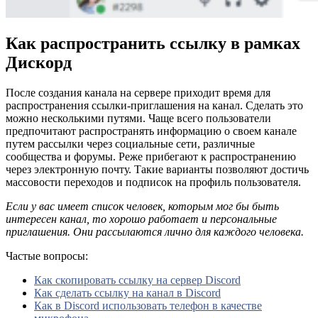
Как распространить ссылку в рамках
Дискорд
После создания канала на сервере приходит время для
распространения ссылки-приглашения на канал. Сделать это
можно несколькими путями. Чаще всего пользователи
предпочитают распространять информацию о своем канале
путем рассылки через социальные сети, различные
сообщества и форумы. Реже прибегают к распространению
через электронную почту. Такие варианты позволяют достичь
массовости переходов и подписок на профиль пользователя.
Если у вас имеет список человек, которым мог бы быть
интересен канал, то хорошо работает и персональные
приглашения. Они рассылаются лично для каждого человека.
Частые вопросы:
Как скопировать ссылку на сервер Discord
Как сделать ссылку на канал в Discord
Как в Discord использовать телефон в качестве