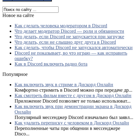
Новое на сайте
Как сделать человека модератором в Discord
Что делает модератор Discord — роли и обязанности
Что делать, если Discord не запускается при загрузке
Что делать, если не слышно друг друга в Discord
Как сделать, чтобы Discord не запускался автоматически
Discord не показывает, во что играю — как исправить
ошибку?
Как в Discord включить радио бота
Популярное
Как включить звук в стриме в Дискорд Онлайн
Комфортно стримить в Discord можно при передаче др...
Как смотреть фильм вместе с другом в Дискорд Онлайн
Приложение Discord позволяет не только использоват...
Как включить звук при демонстрации экрана в Дискорд
Онлайн
Популярный мессенджер Discord изначально был заявл...
Как удалить переписку с человеком в Дискорд Онлайн
Переполненные чаты при общении в мессенджере
Disco...