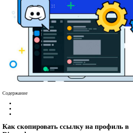
Содержание
Как скопировать ссылку на профиль в