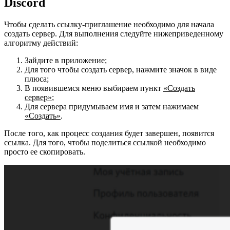
Discord
Чтобы сделать ссылку-приглашение необходимо для начала
создать сервер. Для выполнения следуйте нижеприведенному
алгоритму действий:
Зайдите в приложение;
Для того чтобы создать сервер, нажмите значок в виде
плюса;
В появившемся меню выбираем пункт
«Создать
сервер»
;
Для сервера придумываем имя и затем нажимаем
«Создать»
.
После того, как процесс создания будет завершен, появится
ссылка. Для того, чтобы поделиться ссылкой необходимо
просто ее скопировать.