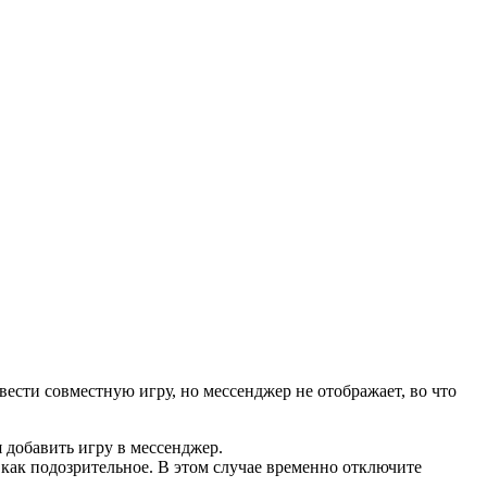
вести совместную игру, но мессенджер не отображает, во что
я добавить игру в мессенджер.
ак подозрительное. В этом случае временно отключите