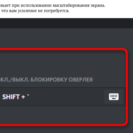
никает при использовании масштабирования экрана.
что вам усиление не потребуется.