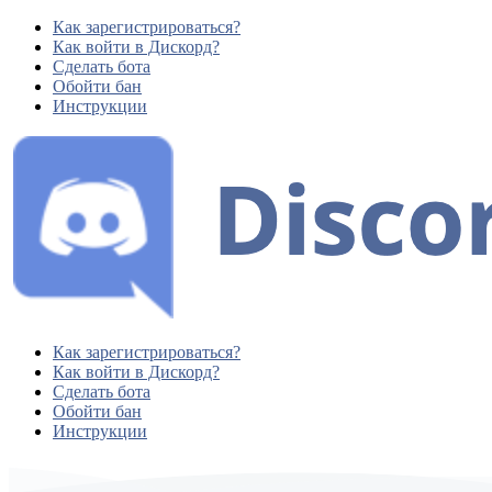
Как зарегистрироваться?
Как войти в Дискорд?
Сделать бота
Обойти бан
Инструкции
Как зарегистрироваться?
Как войти в Дискорд?
Сделать бота
Обойти бан
Инструкции