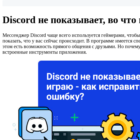
Discord не показывает, во чт
Мессенджер
Discord
чаще всего используется геймерами, чтобы
показать, что у вас сейчас происходит. В программе имеется 
этом есть возможность прямого общения с друзьями. Но почем
встроенные инструменты приложения.