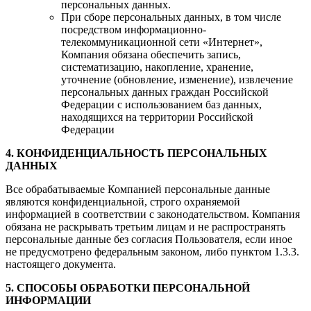
персональных данных.
При сборе персональных данных, в том числе
посредством информационно-
телекоммуникационной сети «Интернет»,
Компания обязана обеспечить запись,
систематизацию, накопление, хранение,
уточнение (обновление, изменение), извлечение
персональных данных граждан Российской
Федерации с использованием баз данных,
находящихся на территории Российской
Федерации
4. КОНФИДЕНЦИАЛЬНОСТЬ ПЕРСОНАЛЬНЫХ
ДАННЫХ
Все обрабатываемые Компанией персональные данные
являются конфиденциальной, строго охраняемой
информацией в соответствии с законодательством. Компания
обязана не раскрывать третьим лицам и не распространять
персональные данные без согласия Пользователя, если иное
не предусмотрено федеральным законом, либо пунктом 1.3.3.
настоящего документа.
5. СПОСОБЫ
ОБРАБОТКИ ПЕРСОНАЛЬНОЙ
ИНФОРМАЦИИ