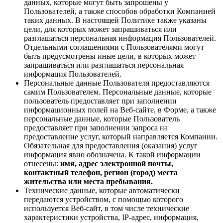
данных, которые могут быть запрошены у
Пользователей, а также способов обработки Компанией
таких данных. В настоящей Политике также указаны
цели, для которых может запрашиваться или
разглашаться персональная информация Пользователей.
Отдельными соглашениями с Пользователями могут
быть предусмотрены иные цели, в которых может
запрашиваться или разглашаться персональная
информация Пользователей.
Персональные данные Пользователя предоставляются
самим Пользователем. Персональные данные, которые
пользователь предоставляет при заполнении
информационных полей на Веб-сайте, в Форме, а также
персональные данные, которые Пользователь
предоставляет при заполнении запроса на
предоставление услуг, который направляется Компании.
Обязательная для предоставления (оказания) услуг
информация явно обозначена. К такой информации
отнесены:
имя, адрес электронной почты,
контактный телефон, регион (город) места
жительства или места пребывания.
Технические данные, которые автоматически
передаются устройством, с помощью которого
используется Веб-сайт, в том числе технические
характеристики устройства, IP-адрес, информация,