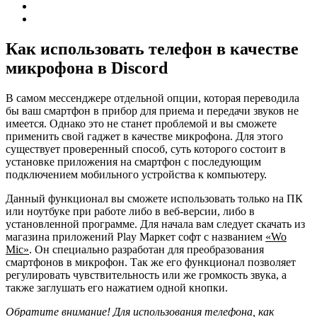
Как использовать телефон в качестве
микрофона в Discord
В самом мессенджере отдельной опции, которая переводила
бы ваш смартфон в прибор для приема и передачи звуков не
имеется. Однако это не станет проблемой и вы сможете
применить свой гаджет в качестве микрофона. Для этого
существует проверенный способ, суть которого состоит в
установке приложения на смартфон с последующим
подключением мобильного устройства к компьютеру.
Данный функционал вы сможете использовать только на ПК
или ноутбуке при работе либо в веб-версии, либо в
установленной программе. Для начала вам следует скачать из
магазина приложений Play Маркет софт с названием
«Wo
Mic»
. Он специально разработан для преобразования
смартфонов в микрофон. Так же его функционал позволяет
регулировать чувствительность или же громкость звука, а
также заглушать его нажатием одной кнопки.
Обратите внимание! Для использования телефона, как