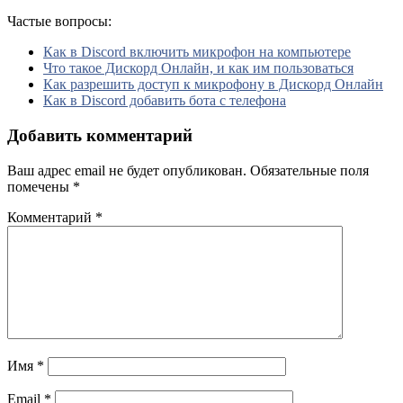
Частые вопросы:
Как в Discord включить микрофон на компьютере
Что такое Дискорд Онлайн, и как им пользоваться
Как разрешить доступ к микрофону в Дискорд Онлайн
Как в Discord добавить бота с телефона
Добавить комментарий
Ваш адрес email не будет опубликован.
Обязательные поля
помечены
*
Комментарий
*
Имя
*
Email
*