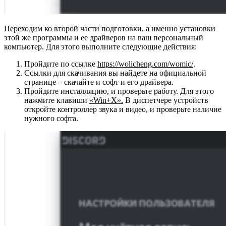
Переходим ко второй части подготовки, а именно установки
этой же программы и ее драйверов на ваш персональный
компьютер. Для этого выполните следующие действия:
Пройдите по ссылке
https://wolicheng.com/womic/
.
Ссылки для скачивания вы найдете на официальной
странице – скачайте и софт и его драйвера.
Пройдите инсталляцию, и проверьте работу. Для этого
нажмите клавиши
«Win+X».
В диспетчере устройств
откройте контроллер звука и видео, и проверьте наличие
нужного софта.