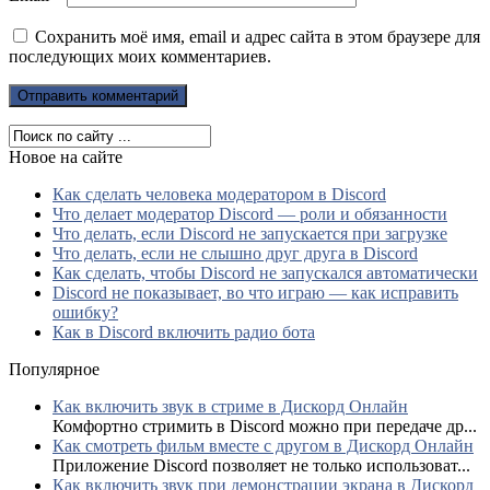
Сохранить моё имя, email и адрес сайта в этом браузере для
последующих моих комментариев.
Новое на сайте
Как сделать человека модератором в Discord
Что делает модератор Discord — роли и обязанности
Что делать, если Discord не запускается при загрузке
Что делать, если не слышно друг друга в Discord
Как сделать, чтобы Discord не запускался автоматически
Discord не показывает, во что играю — как исправить
ошибку?
Как в Discord включить радио бота
Популярное
Как включить звук в стриме в Дискорд Онлайн
Комфортно стримить в Discord можно при передаче др...
Как смотреть фильм вместе с другом в Дискорд Онлайн
Приложение Discord позволяет не только использоват...
Как включить звук при демонстрации экрана в Дискорд