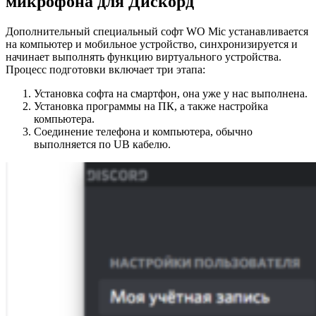
микрофона для Дискорд
Дополнительный специальный софт WO Mic устанавливается
на компьютер и мобильное устройство, синхронизируется и
начинает выполнять функцию виртуального устройства.
Процесс подготовки включает три этапа:
Установка софта на смартфон, она уже у нас выполнена.
Установка программы на ПК, а также настройка
компьютера.
Соединение телефона и компьютера, обычно
выполняется по UB кабелю.