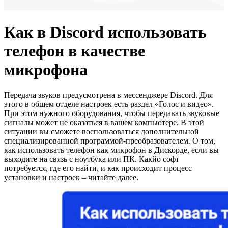
Как в Discord использовать
телефон в качестве
микрофона
Передача звуков предусмотрена в мессенджере Discord. Для
этого в общем отделе настроек есть раздел «Голос и видео».
При этом нужного оборудования, чтобы передавать звуковые
сигналы может не оказаться в вашем компьютере. В этой
ситуации вы сможете воспользоваться дополнительной
специализированной программой-преобразователем. О том,
как использовать телефон как микрофон в Дискорде, если вы
выходите на связь с ноутбука или ПК. Какйо софт
потребуется, где его найти, и как происходит процесс
установки и настроек – читайте далее.