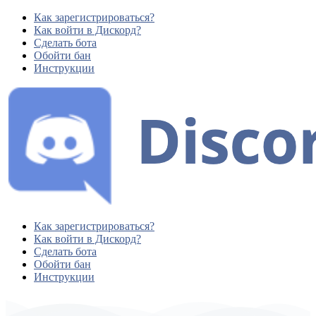
Как зарегистрироваться?
Как войти в Дискорд?
Сделать бота
Обойти бан
Инструкции
Как зарегистрироваться?
Как войти в Дискорд?
Сделать бота
Обойти бан
Инструкции