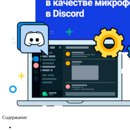
Содержание