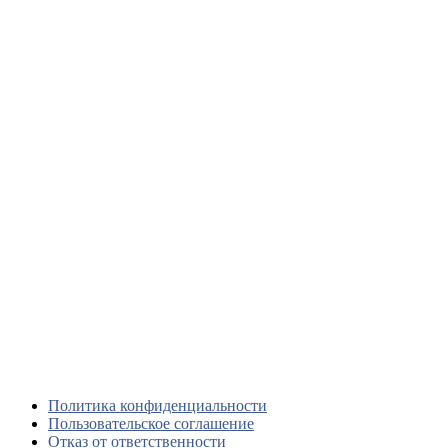
Политика конфиденциальности
Пользовательское соглашение
Отказ от ответственности