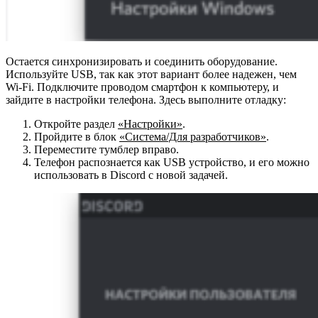
Остается синхронизировать и соединить оборудование.
Используйте USB, так как этот вариант более надежен, чем
Wi-Fi. Подключите проводом смартфон к компьютеру, и
зайдите в настройки телефона. Здесь выполните отладку:
Откройте раздел
«Настройки»
.
Пройдите в блок
«Система/Для разработчиков»
.
Переместите тумблер вправо.
Телефон распознается как USB устройство, и его можно
использовать в Discord с новой задачей.