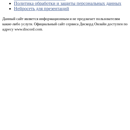
Политика обработки и защиты персональных данных
Нейросеть для презентаций
Данный сайт является информационным и не предлагает пользователям
какие-либо услуги. Официальный сайт сервиса Дискорд Онлайн доступен по
адресу www.discord.com.