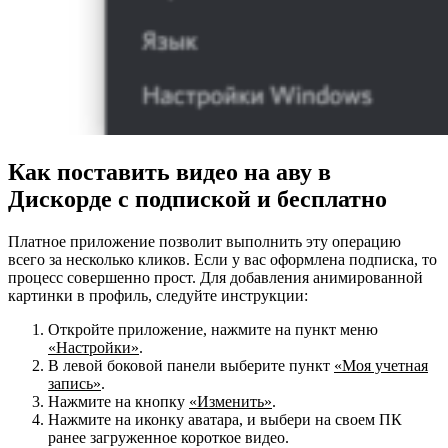
Как поставить видео на аву в
Дискорде с подпиской и бесплатно
Платное приложение позволит выполнить эту операцию
всего за несколько кликов. Если у вас оформлена подписка, то
процесс совершенно прост. Для добавления анимированной
картинки в профиль, следуйте инструкции:
Откройте приложение, нажмите на пункт меню
«Настройки»
.
В левой боковой панели выберите пункт
«Моя учетная
запись»
.
Нажмите на кнопку
«Изменить»
.
Нажмите на иконку аватара, и выбери на своем ПК
ранее загруженное короткое видео.