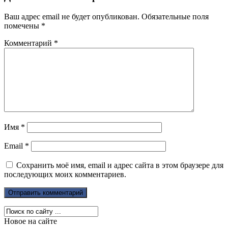
Ваш адрес email не будет опубликован.
Обязательные поля
помечены
*
Комментарий
*
Имя
*
Email
*
Сохранить моё имя, email и адрес сайта в этом браузере для
последующих моих комментариев.
Новое на сайте