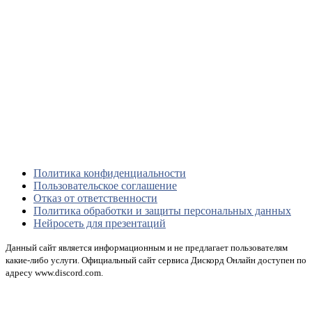
Политика конфиденциальности
Пользовательское соглашение
Отказ от ответственности
Политика обработки и защиты персональных данных
Нейросеть для презентаций
Данный сайт является информационным и не предлагает пользователям
какие-либо услуги. Официальный сайт сервиса Дискорд Онлайн доступен по
адресу www.discord.com.