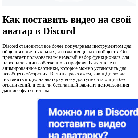
Как поставить видео на свой
аватар в Discord
Discord становится все более популярным инструментом для
общения в личных чатах, и создания целых сообществ. Он
предлагает пользователям немалый набор функционала для
персонализации собственного профиля. В их числе и
анимированные картинки, которые можно установить для
всеобщего обозрения. В статье расскажем, как в Дискорде
поставить видео на аватарку, кому доступна эта опция без
ограничений, и есть ли бесплатный вариант использования
данного функционала.