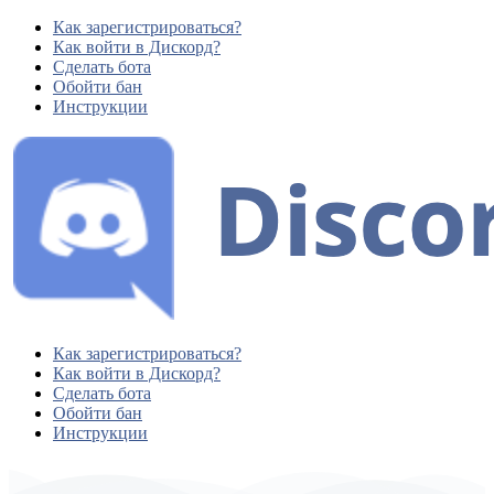
Как зарегистрироваться?
Как войти в Дискорд?
Сделать бота
Обойти бан
Инструкции
Как зарегистрироваться?
Как войти в Дискорд?
Сделать бота
Обойти бан
Инструкции