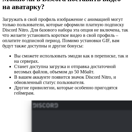
на аватарку?
Загружать в свой профиль изображение с анимацией могут
только пользователи, которые оформили платную подписку
Discord Nitro. Для базового набора эта опция не включена, так
что желаете установить короткое видео в свой профиль –
оплатите подписной период. Помимо установки GIF, вам
будут также доступны и другие бонусы:
Вы сможете использовать эмодзи как в переписке, так и
на серверах.
Станет доступна загрузка и отправка достаточной
весомых файлов, объемом до 50 Мбайт.
В вашем аккаунте появится значок Discord Nitro, и
обновленный статус пользователя.
Другие привилегии, которые особенно пригодятся
геймерам.