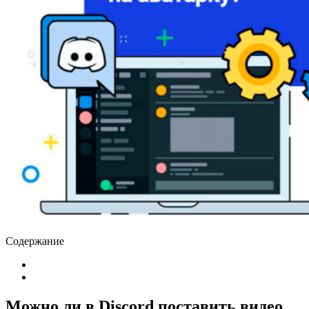
Содержание
Можно ли в Discord поставить видео