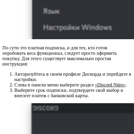
По сути это платная подписка, и для тех, кто готов
опробовать весь функционал, следует просто оформить
покупку. Для этого существует максимально простая
инструкция:
Авторизуйтесь в своем профиле Дискорда и перейдите в
настройки.
Слева в панели меню выберите раздел
«Discord Nitro»
.
Выберите срок подписки, подтвердите свой выбор и
внесите платеж с банковской карты.