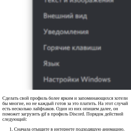
Сделать свой профиль более ярким и запоминающихся хотели
бы многие, но не каждый готов за это платить. На этот случай
есть несколько лайфхаков. Один из них опишем далее, он
поможет загрузить gif в профиль Discord. Порядок действий
следующий:
Сначала отыщите в интернете подходящую анимацию.