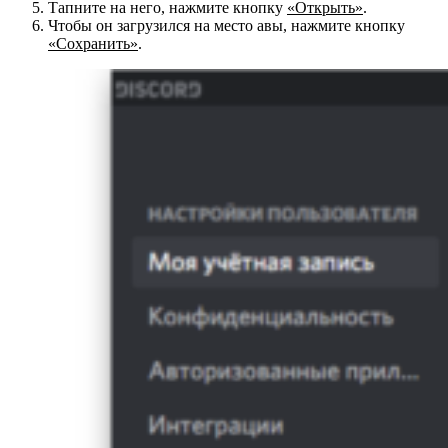
Тапните на него, нажмите кнопку
«Открыть»
.
Чтобы он загрузился на место авы, нажмите кнопку
«Сохранить»
.