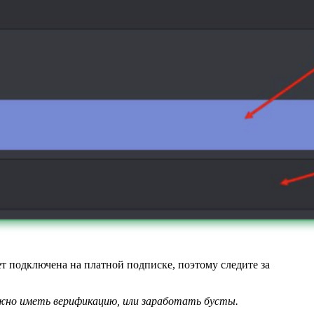
ет подключена на платной подписке, поэтому следите за
ужно иметь верификацию, или заработать бусты.