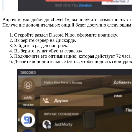
Впрочем, уже дойдя до «Level 1», вы получите возможность заг
Получение дополнительных опций будет доступно следующим 
Откройте раздел Discord Nitro, оформите подписку.
Выберите сервер на Дискорде.
Зайдите в раздел настроек.
Выберите пункт
«Бусты сервера».
Подключите его оптимизацию, которая действует
72 часа
Делайте дополнительные бусты, чтобы поднять свой уро