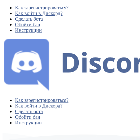
Как зарегистрироваться?
Как войти в Дискорд?
Сделать бота
Обойти бан
Инструкции
Как зарегистрироваться?
Как войти в Дискорд?
Сделать бота
Обойти бан
Инструкции