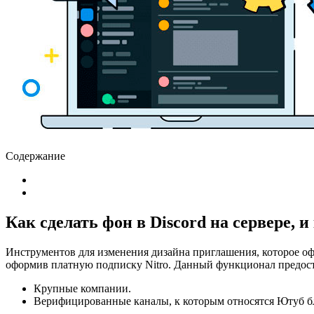
Содержание
Как сделать фон в Discord на сервере, 
Инструментов для изменения дизайна приглашения, которое оф
оформив платную подписку Nitro. Данный функционал предост
Крупные компании.
Верифицированные каналы, к которым относятся Ютуб бл