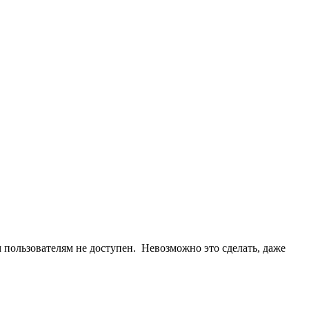
 пользователям не доступен. Невозможно это сделать, даже