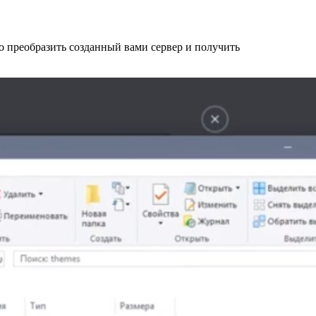
 преобразить созданный вами сервер и получить