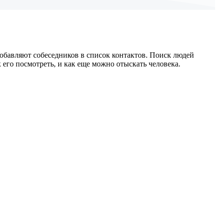
обавляют собеседников в список контактов. Поиск людей
 его посмотреть, и как еще можно отыскать человека.