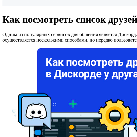
Как посмотреть список друзей
Одним из популярных сервисов для общения является Дискорд.
осуществляется несколькими способами, но нередко пользовател