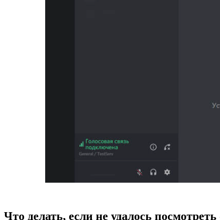
Что делать, если не удалось посмотреть