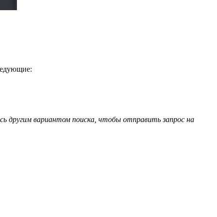
ледующие:
есь другим вариантом поиска, чтобы отправить запрос на