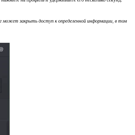
г может закрыть доступ к определенной информации, в том