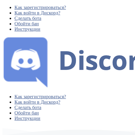
Как зарегистрироваться?
Как войти в Дискорд?
Сделать бота
Обойти бан
Инструкции
Как зарегистрироваться?
Как войти в Дискорд?
Сделать бота
Обойти бан
Инструкции