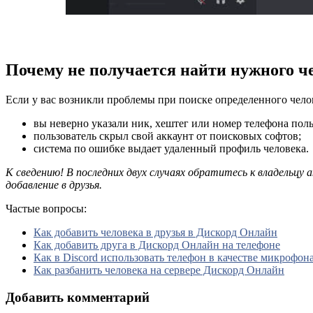
Почему не получается найти нужного че
Если у вас возникли проблемы при поиске определенного чело
вы неверно указали ник, хештег или номер телефона пол
пользователь скрыл свой аккаунт от поисковых софтов;
система по ошибке выдает удаленный профиль человека.
К сведению! В последних двух случаях обратитесь к владельцу
добавление в друзья.
Частые вопросы:
Как добавить человека в друзья в Дискорд Онлайн
Как добавить друга в Дискорд Онлайн на телефоне
Как в Discord использовать телефон в качестве микрофон
Как разбанить человека на сервере Дискорд Онлайн
Добавить комментарий