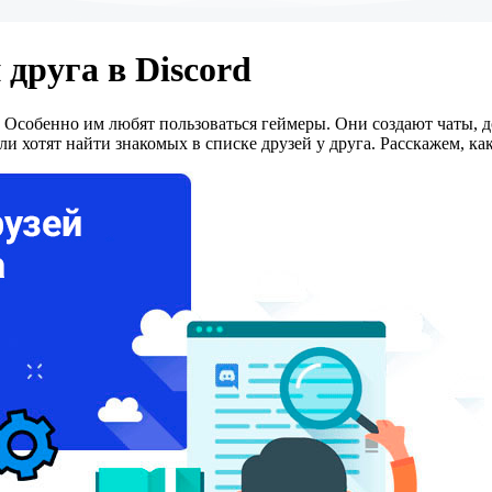
 друга в Discord
 Особенно им любят пользоваться геймеры. Они создают чаты, д
и хотят найти знакомых в списке друзей у друга. Расскажем, как