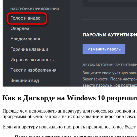
Как в Дискорде на Windows 10 разреши
Прежде чем использовать аппаратуру для голосовых звонков и
программы обычно запроса на использование микрофона Discor
Если аппаратуру изначально настроить правильно, то все буде