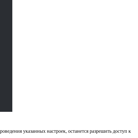
роведения указанных настроек, останется разрешить доступ к