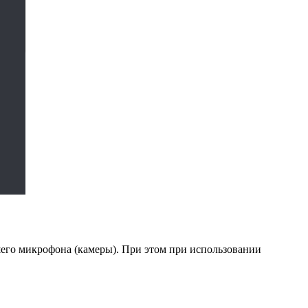
шего микрофона (камеры). При этом при использовании