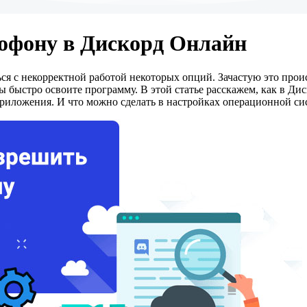
рофону в Дискорд Онлайн
ся с некорректной работой некоторых опций. Зачастую это прои
 быстро освоите программу. В этой статье расскажем, как в Ди
риложения. И что можно сделать в настройках операционной си