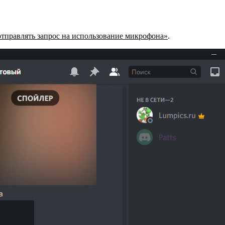
отправлять запрос на использование микрофона»
.