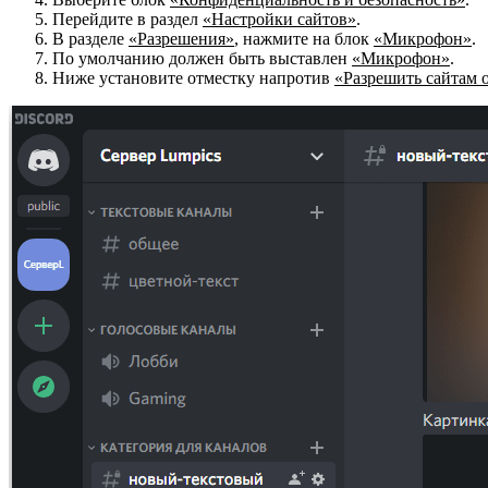
Перейдите в раздел
«Настройки сайтов»
.
В разделе
«Разрешения»
, нажмите на блок
«Микрофон»
.
По умолчанию должен быть выставлен
«Микрофон»
.
Ниже установите отместку напротив
«Разрешить сайтам 