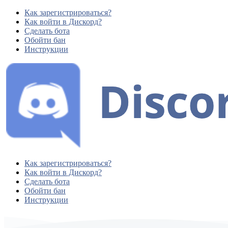
Как зарегистрироваться?
Как войти в Дискорд?
Сделать бота
Обойти бан
Инструкции
Как зарегистрироваться?
Как войти в Дискорд?
Сделать бота
Обойти бан
Инструкции