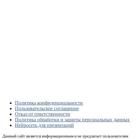
Политика конфиденциальности
Пользовательское соглашение
Отказ от ответственности
Политика обработки и защиты персональных данных
Нейросеть для презентаций
Данный сайт является информационным и не предлагает пользователям