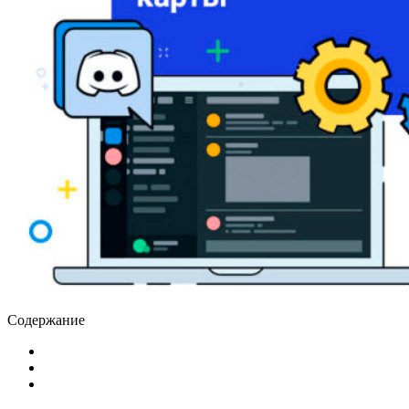
Содержание