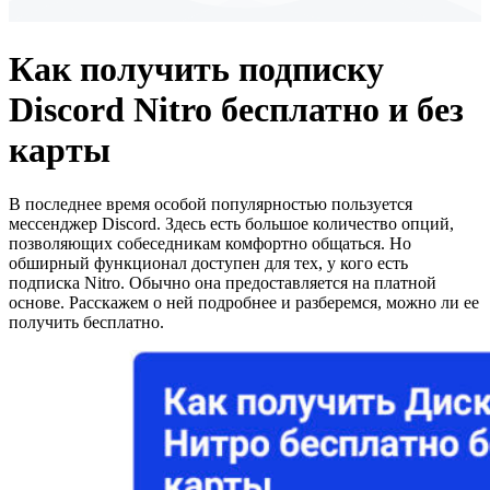
Как получить подписку
Discord Nitro бесплатно и без
карты
В последнее время особой популярностью пользуется
мессенджер Discord. Здесь есть большое количество опций,
позволяющих собеседникам комфортно общаться. Но
обширный функционал доступен для тех, у кого есть
подписка Nitro. Обычно она предоставляется на платной
основе. Расскажем о ней подробнее и разберемся, можно ли ее
получить бесплатно.