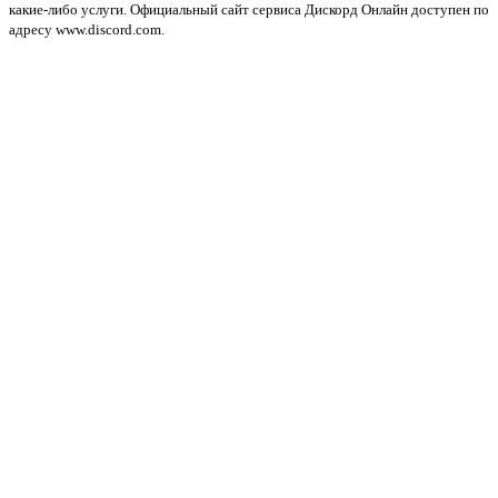
какие-либо услуги. Официальный сайт сервиса Дискорд Онлайн доступен по
адресу www.discord.com.