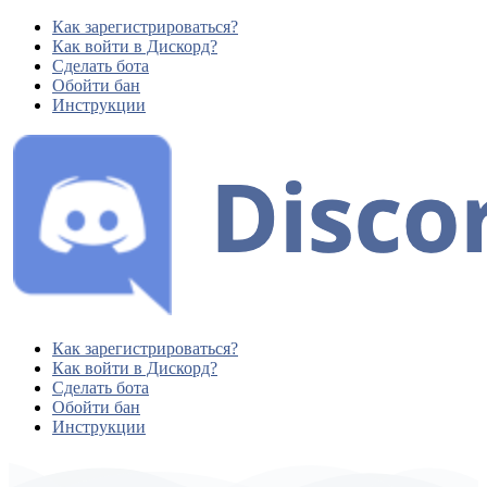
Как зарегистрироваться?
Как войти в Дискорд?
Сделать бота
Обойти бан
Инструкции
Как зарегистрироваться?
Как войти в Дискорд?
Сделать бота
Обойти бан
Инструкции