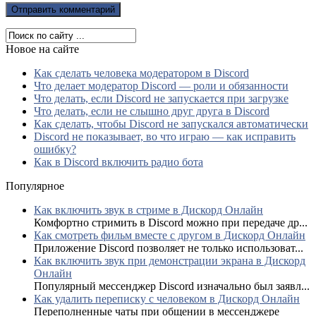
Новое на сайте
Как сделать человека модератором в Discord
Что делает модератор Discord — роли и обязанности
Что делать, если Discord не запускается при загрузке
Что делать, если не слышно друг друга в Discord
Как сделать, чтобы Discord не запускался автоматически
Discord не показывает, во что играю — как исправить
ошибку?
Как в Discord включить радио бота
Популярное
Как включить звук в стриме в Дискорд Онлайн
Комфортно стримить в Discord можно при передаче др...
Как смотреть фильм вместе с другом в Дискорд Онлайн
Приложение Discord позволяет не только использоват...
Как включить звук при демонстрации экрана в Дискорд
Онлайн
Популярный мессенджер Discord изначально был заявл...
Как удалить переписку с человеком в Дискорд Онлайн
Переполненные чаты при общении в мессенджере