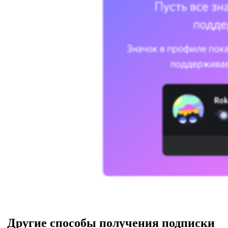
Другие способы получения подписки