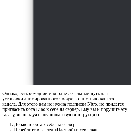
Однако, есть обходной и вполне легальный путь для
установки анимированного эмодзи к описанию вашего
канала. Для этого вам не нужна подписка Nitro, но придется
пригласить бота Dino к себе на сервер. Ему вы и поручите эту
задачу, используя нашу пошаговую инструкцию:
Добавьте бота к себе на сервер.
Перейдите в раздел
«Настройки сервера»
.