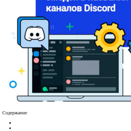
Содержание