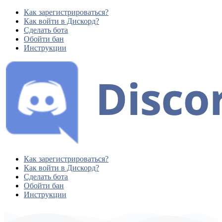
Как зарегистрироваться?
Как войти в Дискорд?
Сделать бота
Обойти бан
Инструкции
Как зарегистрироваться?
Как войти в Дискорд?
Сделать бота
Обойти бан
Инструкции