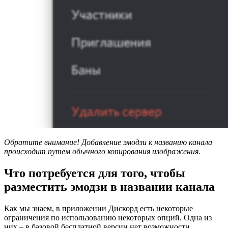
Обратите внимание! Добавление эмодзи к названию канала
происходит путем обычного копирования изображения.
Что потребуется для того, чтобы
разместить эмодзи в названии канала
Как мы знаем, в приложении Дискорд есть некоторые
ограничения по использованию некоторых опций. Одна из
них – в базовой бесплатной версии нет возможности