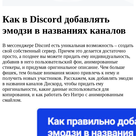
Как в Discord добавлять
эмодзи в названиях каналов
В мессенджере Discord есть уникальная возможность – создать
свой собственный сервер. Причем это делается достаточно
просто, а позднее вы можете придать ему индивидуальность,
добавив в него пользовательский фон, анимированные
стикеры, и придумав оригинальное описание. Чем больше
фишек, тем больше внимания можно привлечь к нему и
получить новых участников. Расскажем, как добавлять эмодзи
в названия каналов Дискорд, чтобы придать ему
оригинальности, какие данные использоваться для
копирования, и как работать без Нитро с анимированным
смайлом.