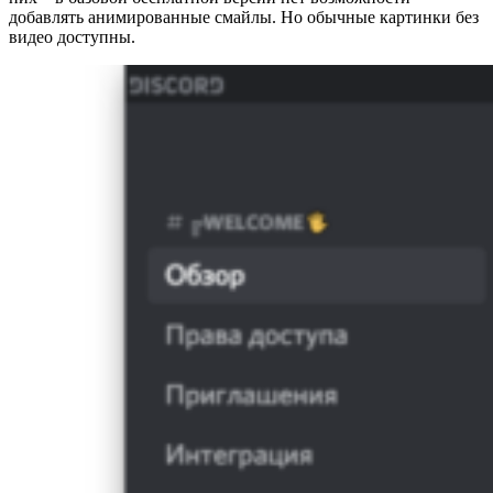
добавлять анимированные смайлы. Но обычные картинки без
видео доступны.