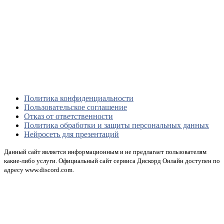
Политика конфиденциальности
Пользовательское соглашение
Отказ от ответственности
Политика обработки и защиты персональных данных
Нейросеть для презентаций
Данный сайт является информационным и не предлагает пользователям
какие-либо услуги. Официальный сайт сервиса Дискорд Онлайн доступен по
адресу www.discord.com.