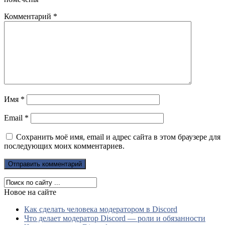
Комментарий
*
Имя
*
Email
*
Сохранить моё имя, email и адрес сайта в этом браузере для
последующих моих комментариев.
Новое на сайте
Как сделать человека модератором в Discord
Что делает модератор Discord — роли и обязанности