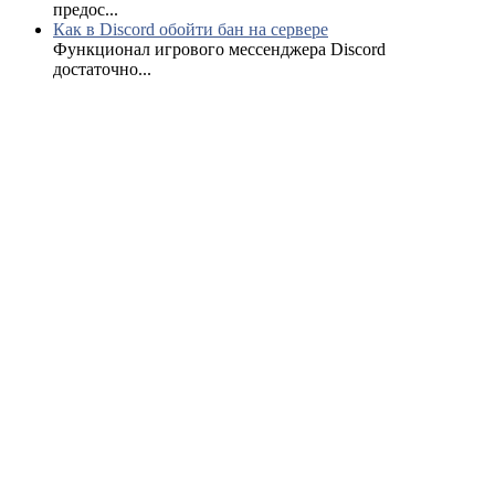
предос...
Как в Discord обойти бан на сервере
Функционал игрового мессенджера Discord
достаточно...