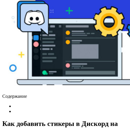
Содержание
Как добавить стикеры в Дискорд на