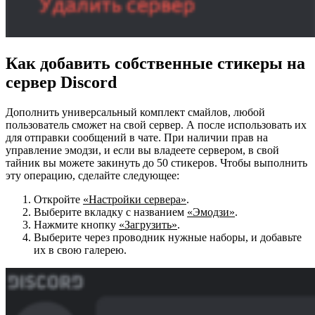
Как добавить собственные стикеры на
сервер Discord
Дополнить универсальный комплект смайлов, любой
пользователь сможет на свой сервер. А после использовать их
для отправки сообщений в чате. При наличии прав на
управление эмодзи, и если вы владеете сервером, в свой
тайник вы можете закинуть до 50 стикеров. Чтобы выполнить
эту операцию, сделайте следующее:
Откройте
«Настройки сервера»
.
Выберите вкладку с названием
«Эмодзи»
.
Нажмите кнопку
«Загрузить»
.
Выберите через проводник нужные наборы, и добавьте
их в свою галерею.