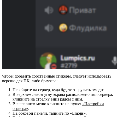
Чтобы добавить собственные стикеры, следует использовать
версию для ПК, либо браузера:
Перейдите на сервер, куда будете загружать эмодзи.
В верхнем левом углу экрана расположено имя сервера,
кликните на стрелку вниз рядом с ним.
В выпавшем меню кликните на пункт
«Настройки
сервера»
.
На боковой панели, тапните по
«Emojis»
.