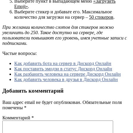
Выберите пункт в выпадающем меню
«Загрузить
Emoji»
.
Выберите стикер и добавьте его. Максимальное
количество для загрузки на сервер –
50 стикеров
.
При желании количество слотов для стикеров можно
увеличить до 250. Такое доступно на сервере, где
пользователи повышают его уровень, имея учетные записи с
подписками.
Частые вопросы:
Как добавить бота на сервер в Дискорд Онлайн
Как поставить эмодзи в статус Дискорд Онлайн
Как разбанить человека на сервере Дискорд Онлайн
Как добавить человека в друзья в Дискорд Онлайн
Добавить комментарий
Ваш адрес email не будет опубликован.
Обязательные поля
помечены
*
Комментарий
*