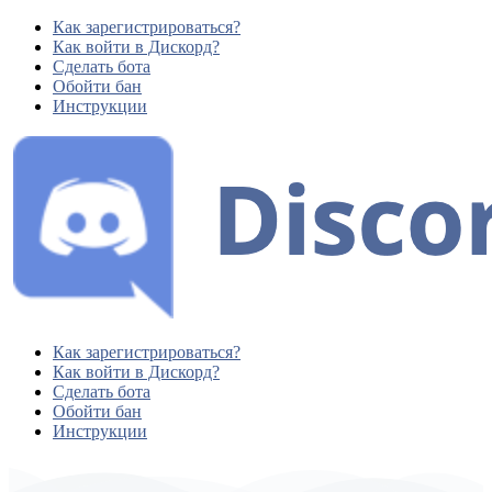
Как зарегистрироваться?
Как войти в Дискорд?
Сделать бота
Обойти бан
Инструкции
Как зарегистрироваться?
Как войти в Дискорд?
Сделать бота
Обойти бан
Инструкции