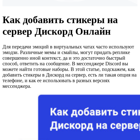
Как добавить стикеры на
сервер Дискорд Онлайн
Для передачи эмоций в виртуальных чатах часто используют
эмодзи. Различные мемы и смайлы, могут придать реплике
совершенно иной контекст, да и это достаточно быстрый
способ, ответить на сообщение. В мессенджере Discord вы
можете найти готовые наборы. В этой статье, подскажем, как
добавить стикеры в Дискорд на сервер, есть ли такая опция на
телефоне, и как ее использовать в разных версиях
мессенджера.