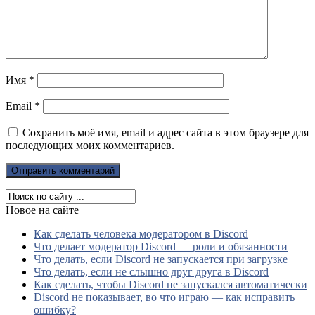
Имя
*
Email
*
Сохранить моё имя, email и адрес сайта в этом браузере для
последующих моих комментариев.
Новое на сайте
Как сделать человека модератором в Discord
Что делает модератор Discord — роли и обязанности
Что делать, если Discord не запускается при загрузке
Что делать, если не слышно друг друга в Discord
Как сделать, чтобы Discord не запускался автоматически
Discord не показывает, во что играю — как исправить
ошибку?