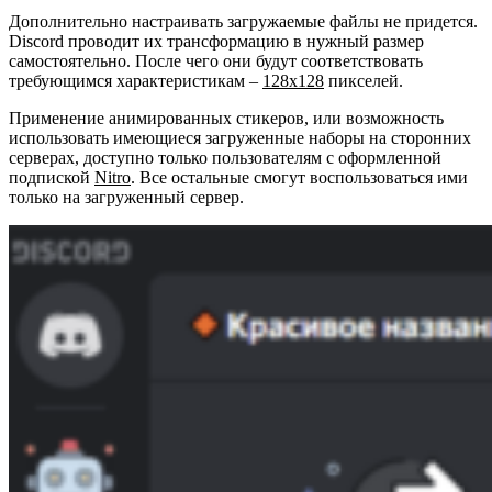
Дополнительно настраивать загружаемые файлы не придется.
Discord проводит их трансформацию в нужный размер
самостоятельно. После чего они будут соответствовать
требующимся характеристикам –
128х128
пикселей.
Применение анимированных стикеров, или возможность
использовать имеющиеся загруженные наборы на сторонних
серверах, доступно только пользователям с оформленной
подпиской
Nitro
. Все остальные смогут воспользоваться ими
только на загруженный сервер.