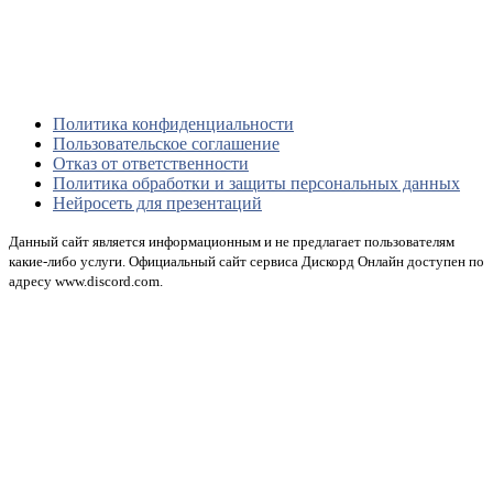
Политика конфиденциальности
Пользовательское соглашение
Отказ от ответственности
Политика обработки и защиты персональных данных
Нейросеть для презентаций
Данный сайт является информационным и не предлагает пользователям
какие-либо услуги. Официальный сайт сервиса Дискорд Онлайн доступен по
адресу www.discord.com.